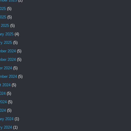
mber 2025
(2)
025
(5)
2025
(5)
 2025
(5)
ary 2025
(4)
ry 2025
(5)
ber 2024
(5)
ber 2024
(5)
er 2024
(5)
mber 2024
(5)
t 2024
(5)
2024
(5)
2024
(5)
024
(5)
ary 2024
(1)
ry 2024
(1)