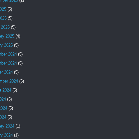
mber 2025
(2)
025
(5)
2025
(5)
 2025
(5)
ary 2025
(4)
ry 2025
(5)
ber 2024
(5)
ber 2024
(5)
er 2024
(5)
mber 2024
(5)
t 2024
(5)
2024
(5)
2024
(5)
024
(5)
ary 2024
(1)
ry 2024
(1)