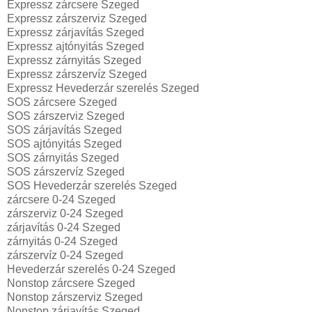
Expressz zárcsere Szeged
Expressz zárszerviz Szeged
Expressz zárjavítás Szeged
Expressz ajtónyitás Szeged
Expressz zárnyitás Szeged
Expressz zárszervíz Szeged
Expressz Hevederzár szerelés Szeged
SOS zárcsere Szeged
SOS zárszerviz Szeged
SOS zárjavítás Szeged
SOS ajtónyitás Szeged
SOS zárnyitás Szeged
SOS zárszervíz Szeged
SOS Hevederzár szerelés Szeged
zárcsere 0-24 Szeged
zárszerviz 0-24 Szeged
zárjavítás 0-24 Szeged
zárnyitás 0-24 Szeged
zárszervíz 0-24 Szeged
Hevederzár szerelés 0-24 Szeged
Nonstop zárcsere Szeged
Nonstop zárszerviz Szeged
Nonstop zárjavítás Szeged